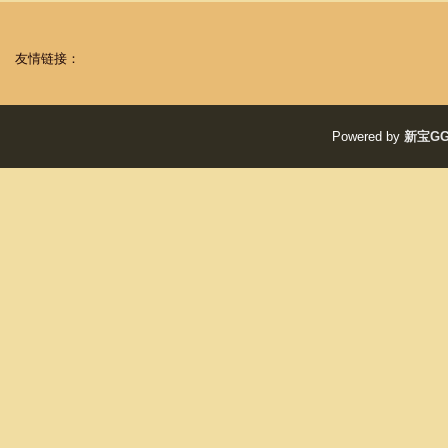
友情链接：
Powered by
新宝G